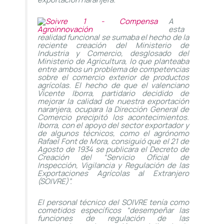
A
esta
realidad funcional se sumaba el hecho de la
reciente creación del Ministerio de
Industria y Comercio, desglosado del
Ministerio de Agricultura, lo que planteaba
entre ambos un problema de competencias
sobre el comercio exterior de productos
agrícolas. El hecho de que el valenciano
Vicente Iborra, partidario decidido de
mejorar la calidad de nuestra exportación
naranjera, ocupara la Dirección General de
Comercio precipitó los acontecimientos.
Iborra, con el apoyo del sector exportador y
de algunos técnicos, como el agrónomo
Rafael Font de Mora, consiguió que el 21 de
Agosto de 1934 se publicara el Decreto de
Creación del “Servicio Oficial de
Inspección, Vigilancia y Regulación de las
Exportaciones Agrícolas al Extranjero
(SOIVRE)”.
El personal técnico del SOIVRE tenía como
cometidos específicos “desempeñar las
funciones de regulación de las