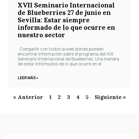
XVII Seminario Internacional
de Blueberries 27 de junio en
Sevilla: Estar siempre
informado de lo que ocurre en
nuestro sector
Compartir con todos la web donde pueden
encontrar información sobre el programa del XVII
Seminario Internacional de Blueberries. Una manera
de estar informados de lo que ocurre en el
LEER MÁS »
« Anterior
1
2
3
4
5
Siguiente »