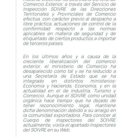
Comercio Exterior, a través del Servicio de
Inspección SOIVRE de las Direcciones
Territoriales y Provinciales de Comercio
efectúa, con carácter previo al despacho a
libre práctica, actuaciones de control de la
conformidad respecto a las normas
aplicables en materia de seguridad y de
etiquetado de ciertos productos a importar
de terceros países.
En los últimos años y a causa de la
creciente liberalización del comercio
exterior, el ministerio de Comercio ha
desaparecido como tal y se ha reducido a
una Secretaría de Estado que se ha
integrado en distintos ministerios:
Economía y Hacienda, Economía, y en la
actualidad en el de Industria, Turismo y
Comercio. Aunque el SOIVRE como unidad
orgánica hace tiempo que ha dejado de
tener reconocimiento legal, mantiene
dicha denominación debido a su arraigo en
la comunidad exportadora. Para conocer al
Cuerpo de Inspectores del SOIVRE
actualmente, visita el apartado Inspectores
del SOIVRE en su Web.