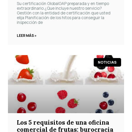
Su certificación GlobalGAP preparada y en tiempo
extraordinario ¿Que incluye nuestro servicio?
Gestión con la entidad de certificación que usted
elija Planificación de los hitos para conseguir la
inspección de
LEER MÁS »
NOTICIAS
Los 5 requisitos de una oficina
comercial de frutas: burocracia