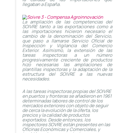
llegaban a España.
La ampliación de las competencias del
SOIVRE tanto a las exportaciones como a
las importaciones hicieron necesario el
cambio de la denominación del Servicio,
que paso a llamarse Servicio Oficial de
Inspección y Vigilancia del Comercio
Exterior. Asimismo, la extensión de las
tareas inspectoras a un número
progresivamente creciente de productos
hizo necesarias las ampliaciones de
plantillas inspectoras y la adaptación de la
estructura del SOIVRE a las nuevas
necesidades.
A las tareas inspectoras propias del SOIVRE
en puertos y fronteras se añadieron en 1961
determinadas labores de control de los
mercados exteriores con objeto de seguir
de cerca la evolución de la oferta, los
precios y la calidad de productos
exportados. Desde entonces, los
inspectores SOVRE están presentes en las
Oficinas Económicas y Comerciales, y