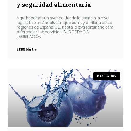
y seguridad alimentaria
Aquí hacemos un avance desde lo esencial a nivel
legislativo en Andalucía- que es muy similar a otras
regiones de España/UE, hasta lo extraordinario para
diferenciar tus servicios: BUROCRACIA-
LEGISLACIÓN
LEER MÁS »
NOTICIAS