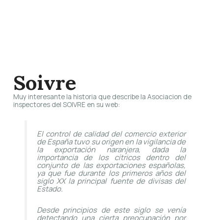
Soivre
Muy interesante la historia que describe la Asociacion de
inspectores del SOIVRE en su web:
El control de calidad del comercio exterior
de España tuvo su origen en la vigilancia de
la exportación naranjera, dada la
importancia de los cítricos dentro del
conjunto de las exportaciones españolas,
ya que fue durante los primeros años del
siglo XX la principal fuente de divisas del
Estado.
Desde principios de este siglo se venía
detectando una cierta preocupación por