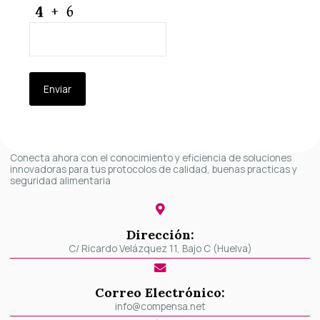
CAPTCHA
Conecta ahora con el conocimiento y eficiencia de soluciones
innovadoras para tus protocolos de calidad, buenas practicas y
seguridad alimentaria
Dirección:
C/ Ricardo Velázquez 11, Bajo C (Huelva)
Correo Electrónico:
info@compensa.net