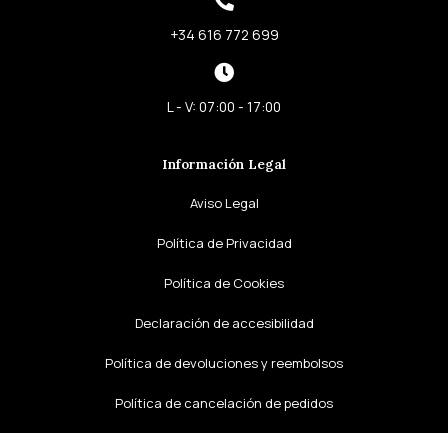
+34 616 772 699
L - V: 07:00 - 17:00
Información Legal
Aviso Legal
Política de Privacidad
Política de Cookies
Declaración de accesibilidad
Política de devoluciones y reembolsos
Política de cancelación de pedidos