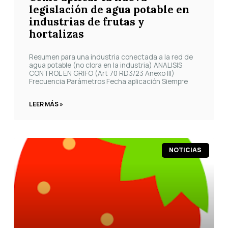
legislación de agua potable en
industrias de frutas y
hortalizas
Resumen para una industria conectada a la red de
agua potable (no clora en la industria) ANALISIS
CONTROL EN GRIFO (Art 70 RD3/23 Anexo III)
Frecuencia Parámetros Fecha aplicación Siempre
LEER MÁS »
NOTICIAS