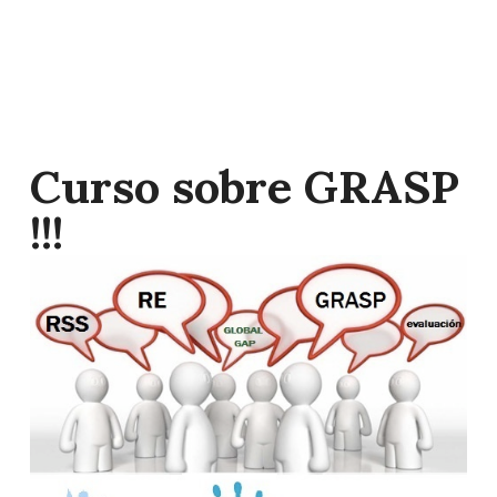
Curso sobre GRASP
!!!