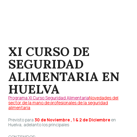
XI CURSO DE
SEGURIDAD
ALIMENTARIA EN
HUELVA
Programa XI Curso Seguridad Alimentaria
Novedades del
sector de la mano de profesionales de la seguridad
alimentaria
Previsto para
30 de Noviembre , 1 & 2 de Diciembre
en
Huelva, adelanto los principales
CONTENIDOS: