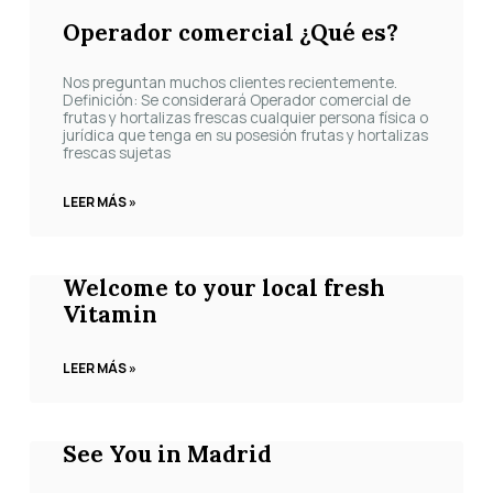
Operador comercial ¿Qué es?
Nos preguntan muchos clientes recientemente.
Definición: Se considerará Operador comercial de
frutas y hortalizas frescas cualquier persona física o
jurídica que tenga en su posesión frutas y hortalizas
frescas sujetas
LEER MÁS »
Welcome to your local fresh
Vitamin
LEER MÁS »
See You in Madrid