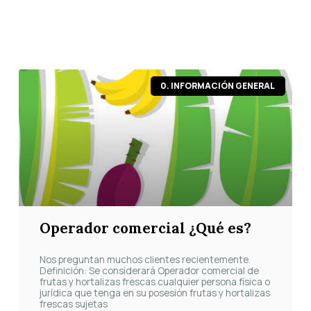
Página
Página
Página
Página
Página
0. INFORMACIÓN GENERAL
Operador comercial ¿Qué es?
Nos preguntan muchos clientes recientemente.
Definición: Se considerará Operador comercial de
frutas y hortalizas frescas cualquier persona física o
jurídica que tenga en su posesión frutas y hortalizas
frescas sujetas