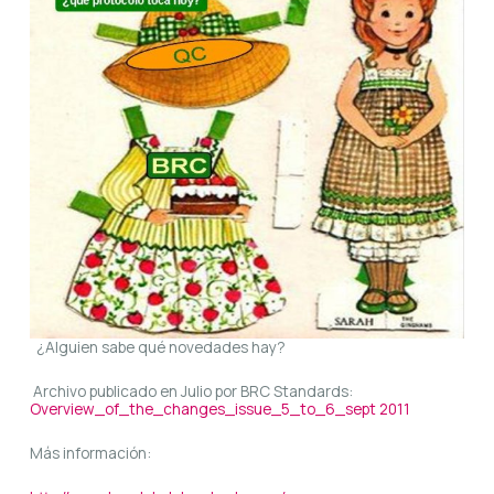
¿Alguien sabe qué novedades hay?
Archivo publicado en Julio por BRC Standards:
Overview_of_the_changes_issue_5_to_6_sept 2011
Más información: