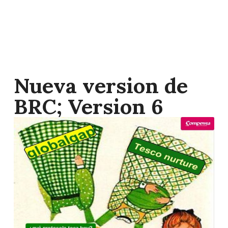
Nueva version de
BRC; Version 6