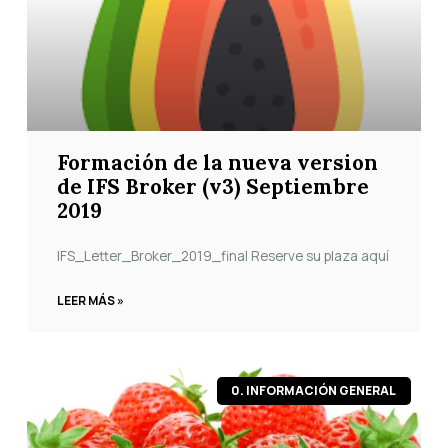
Formación de la nueva version
de IFS Broker (v3) Septiembre
2019
IFS_Letter_Broker_2019_final Reserve su plaza aquí
LEER MÁS »
0. INFORMACIÓN GENERAL