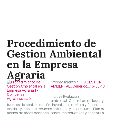
Procedimiento de
Gestion Ambiental
en la Empresa
Agraria
Procedimiento nº:
10.GESTION
AMBIENTAL_Generico_ 15-05-10
Incluye Evalucion
ambiental, Control de residuos y
fuentes de contaminación, Inventarios de flora y fauna,
Analisis y mapa de recursos naturales y su consumo, Plan de
acción de areas dañadas, zonas improductivas y habitats a