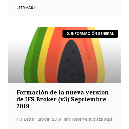
LEER MÁS »
0. INFORMACIÓN GENERAL
Formación de la nueva version
de IFS Broker (v3) Septiembre
2019
IFS_Letter_Broker_2019_final Reserve su plaza aquí