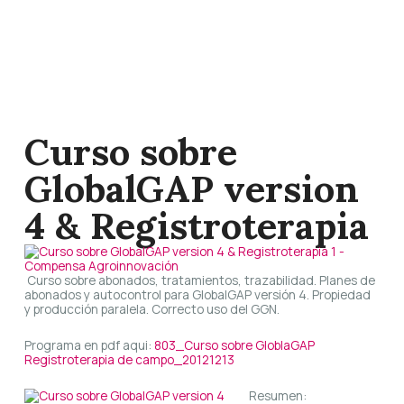
Curso sobre
GlobalGAP version
4 & Registroterapia
Curso sobre abonados, tratamientos, trazabilidad. Planes de
abonados y autocontrol para GlobalGAP versión 4. Propiedad
y producción paralela. Correcto uso del GGN.
Programa en pdf aqui:
803_Curso sobre GloblaGAP
Registroterapia de campo_20121213
Resumen: