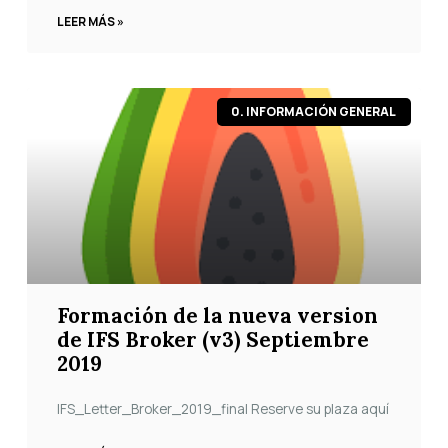
LEER MÁS »
0. INFORMACIÓN GENERAL
Formación de la nueva version
de IFS Broker (v3) Septiembre
2019
IFS_Letter_Broker_2019_final Reserve su plaza aquí